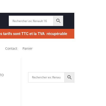
s tarifs sont TTC et la TVA récupérable
Contact
Panier
OTO