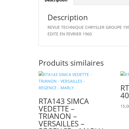
Description
REVUE TECHNIQUE CHRYSLER GROUPE 19
EDITE EN FEVRIER 1960
Produits similaires
RT
40
RTA143 SIMCA
VEDETTE –
15,
TRIANON –
VERSAILLES –