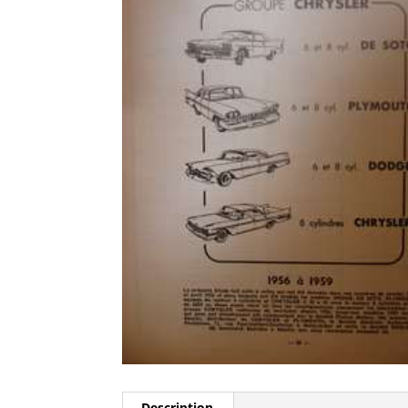
Description