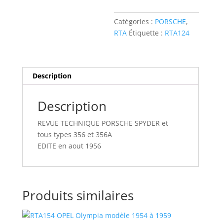
Catégories :
PORSCHE
,
RTA
Étiquette :
RTA124
Description
Description
REVUE TECHNIQUE PORSCHE SPYDER et
tous types 356 et 356A
EDITE en aout 1956
Produits similaires