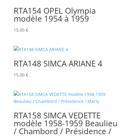
RTA154 OPEL Olympia
modèle 1954 à 1959
15,00
€
RTA148 SIMCA ARIANE 4
15,00
€
RTA158 SIMCA VEDETTE
modèle 1958-1959 Beaulieu
/ Chambord / Présidence /