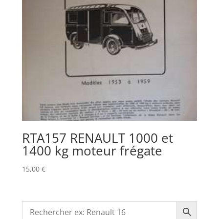
RTA157 RENAULT 1000 et
1400 kg moteur frégate
15,00
€