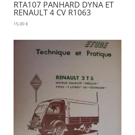
RTA107 PANHARD DYNA ET
RENAULT 4 CV R1063
15,00
€