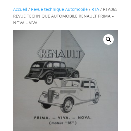
Accueil
/
Revue technique Automobile
/
RTA
/ RTA065
REVUE TECHNIQUE AUTOMOBILE RENAULT PRIMA –
NOVA – VIVA