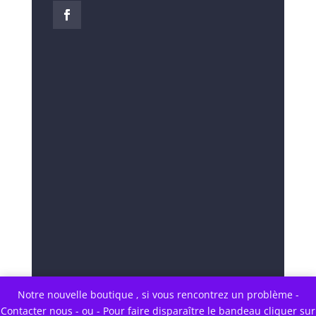
Notre nouvelle boutique , si vous rencontrez un problème -
Contacter nous - ou - Pour faire disparaître le bandeau cliquer sur