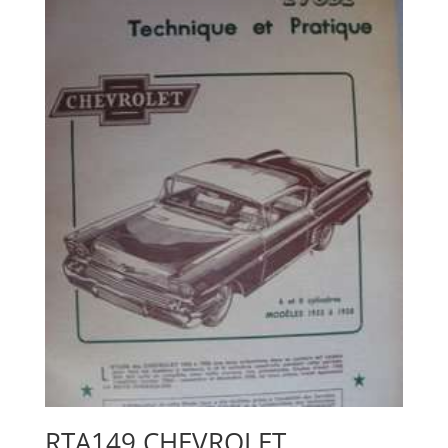
RTA149 CHEVROLET