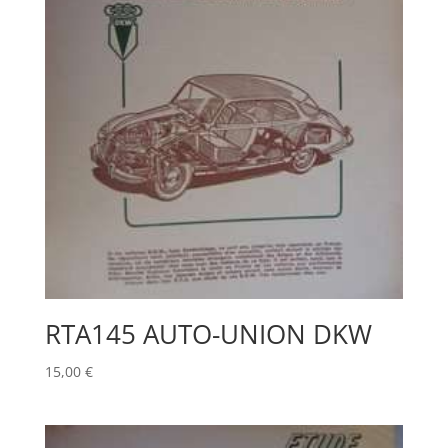
RTA145 AUTO-UNION DKW
15,00
€