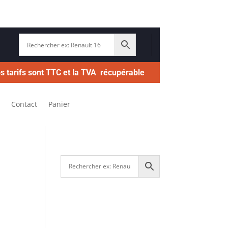
s tarifs sont TTC et la TVA récupérable
Contact
Panier