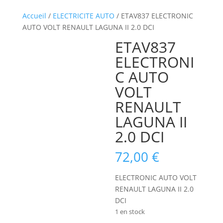
Accueil
/
ELECTRICITE AUTO
/ ETAV837 ELECTRONIC
AUTO VOLT RENAULT LAGUNA II 2.0 DCI
ETAV837
ELECTRONI
C AUTO
VOLT
RENAULT
LAGUNA II
2.0 DCI
72,00
€
ELECTRONIC AUTO VOLT
RENAULT LAGUNA II 2.0
DCI
1 en stock