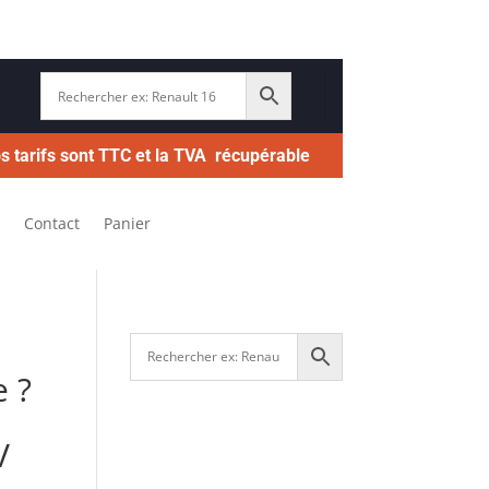
s tarifs sont TTC et la TVA récupérable
Contact
Panier
 ?
V