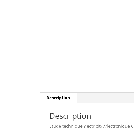
Description
Description
Etude technique ?lectricit? /?lectronique