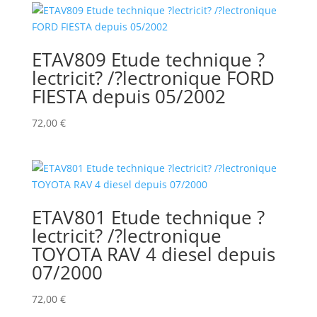
ETAV809 Etude technique ?
lectricit? /?lectronique FORD
FIESTA depuis 05/2002
72,00
€
ETAV801 Etude technique ?
lectricit? /?lectronique
TOYOTA RAV 4 diesel depuis
07/2000
72,00
€