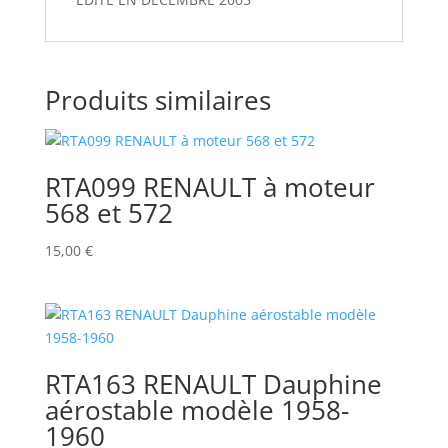
Produits similaires
RTA099 RENAULT à moteur
568 et 572
15,00
€
RTA163 RENAULT Dauphine
aérostable modèle 1958-
1960