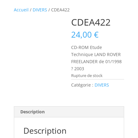
Accueil
/
DIVERS
/ CDEA422
CDEA422
24,00
€
CD-ROM Etude
Technique LAND ROVER
FREELANDER de 01/1998
? 2003
Rupture de stock
Catégorie :
DIVERS
Description
Description