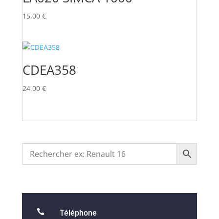
15,00
€
CDEA358
24,00
€

Téléphone