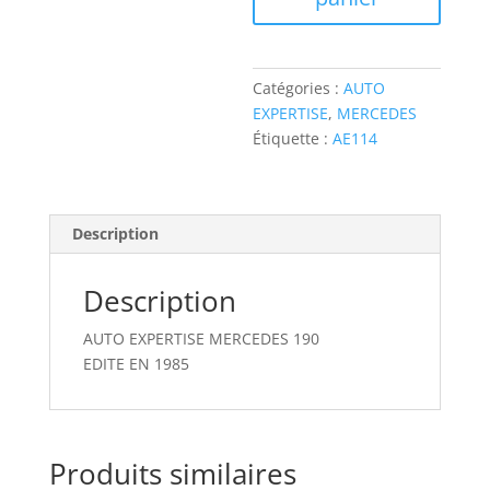
MERCEDES
190
Catégories :
AUTO
EXPERTISE
,
MERCEDES
Étiquette :
AE114
Description
Description
AUTO EXPERTISE MERCEDES 190
EDITE EN 1985
Produits similaires