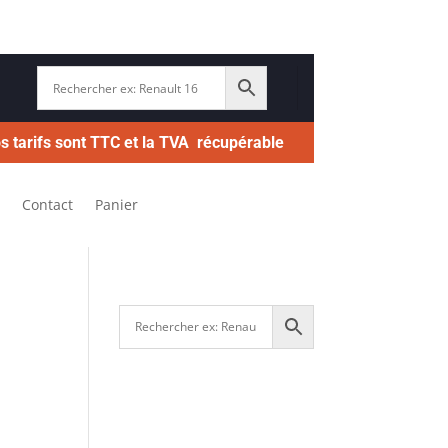
s tarifs sont TTC et la TVA récupérable
Contact
Panier