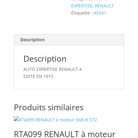
4
EXPERTISE
,
RENAULT
Étiquette :
AE041
Description
Description
AUTO EXPERTISE RENAULT 4
EDITE EN 1973
Produits similaires
RTA099 RENAULT à moteur