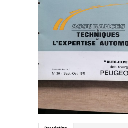
Description