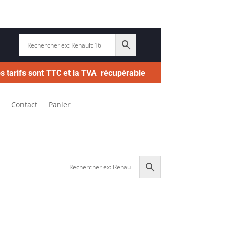
s tarifs sont TTC et la TVA récupérable
Contact
Panier