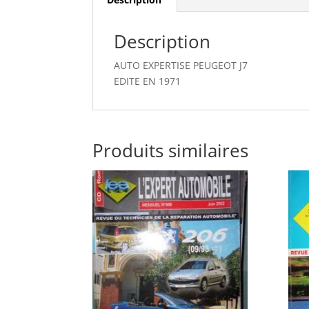
Description
AUTO EXPERTISE PEUGEOT J7
EDITE EN 1971
Produits similaires