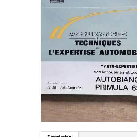
Description