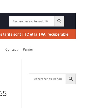
s tarifs sont TTC et la TVA récupérable
Contact
Panier
65