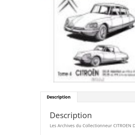
Description
Description
Les Archives du Collectionneur CITROEN DS 