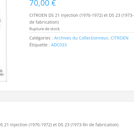
70,00
€
CITROEN DS 21 injection (1970-1972) et DS 23 (1973-
de fabrication)
Rupture de stock
Catégories :
Archives du Collectionneur
,
CITROEN
Étiquette :
ADC033
21 injection (1970-1972) et DS 23 (1973-fin de fabrication)