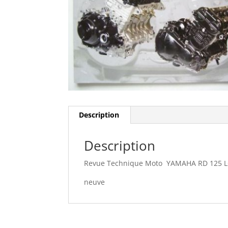
Description
Description
Revue Technique Moto YAMAHA RD 125 LC
neuve