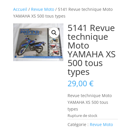
Accueil
/
Revue Moto
/ 5141 Revue technique Moto
YAMAHA XS 500 tous types
5141 Revue
technique
Moto
YAMAHA XS
500 tous
types
29,00
€
Revue technique Moto
YAMAHA XS 500 tous
types
Rupture de stock
Catégorie :
Revue Moto