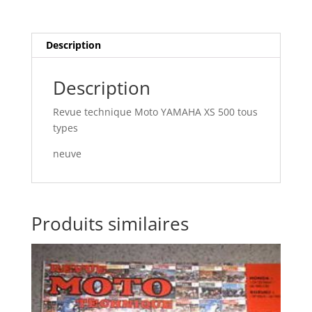
Description
Description
Revue technique Moto YAMAHA XS 500 tous
types
neuve
Produits similaires