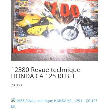
12380 Revue technique
HONDA CA 125 REBEL
29,00
€