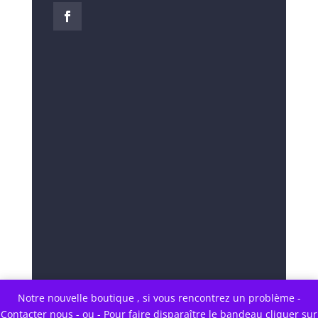
Notre nouvelle boutique , si vous rencontrez un problème -
Contacter nous - ou - Pour faire disparaître le bandeau cliquer sur