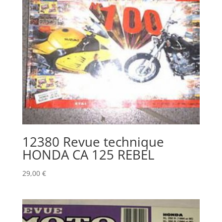
12380 Revue technique
HONDA CA 125 REBEL
29,00
€