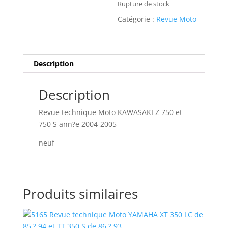
Rupture de stock
Catégorie :
Revue Moto
Description
Description
Revue technique Moto KAWASAKI Z 750 et
750 S ann?e 2004-2005
neuf
Produits similaires