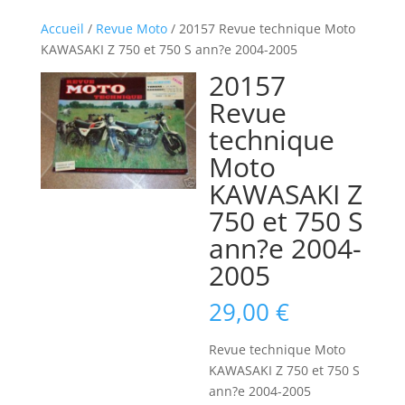
Accueil
/
Revue Moto
/ 20157 Revue technique Moto
KAWASAKI Z 750 et 750 S ann?e 2004-2005
20157
Revue
technique
Moto
KAWASAKI Z
750 et 750 S
ann?e 2004-
2005
29,00
€
Revue technique Moto
KAWASAKI Z 750 et 750 S
ann?e 2004-2005