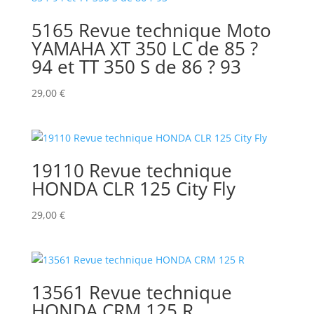
5165 Revue technique Moto
YAMAHA XT 350 LC de 85 ?
94 et TT 350 S de 86 ? 93
29,00
€
19110 Revue technique
HONDA CLR 125 City Fly
29,00
€
13561 Revue technique
HONDA CRM 125 R