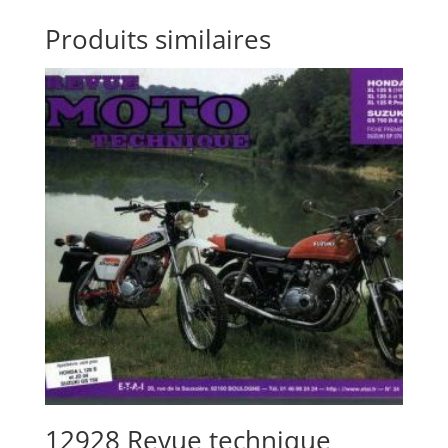
Produits similaires
12928 Revue technique