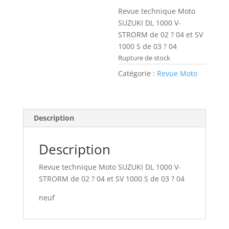
Revue technique Moto
SUZUKI DL 1000 V-
STRORM de 02 ? 04 et SV
1000 S de 03 ? 04
Rupture de stock
Catégorie :
Revue Moto
Description
Description
Revue technique Moto SUZUKI DL 1000 V-
STRORM de 02 ? 04 et SV 1000 S de 03 ? 04
neuf