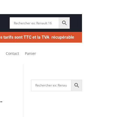
s tarifs sont TTC et la TVA récupérable
Contact
Panier
-