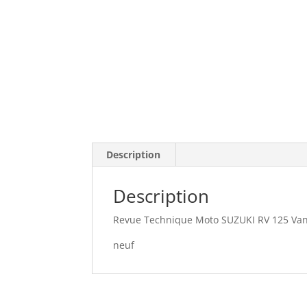
Description
Description
Revue Technique Moto SUZUKI RV 125 Van
neuf