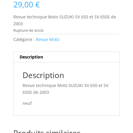
29,00
€
Revue technique Moto SUZUKI SV 650 et SV 650S de
2003
Rupture de stock
Catégorie :
Revue Moto
Description
Description
Revue technique Moto SUZUKI SV 650 et SV
650S de 2003
neuf