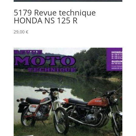
5179 Revue technique
HONDA NS 125 R
29,00
€