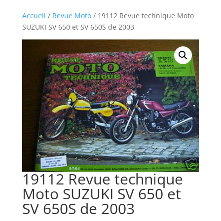
Accueil
/
Revue Moto
/ 19112 Revue technique Moto
SUZUKI SV 650 et SV 650S de 2003
19112 Revue technique
Moto SUZUKI SV 650 et
SV 650S de 2003