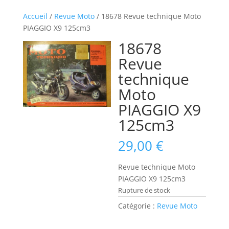
Accueil
/
Revue Moto
/ 18678 Revue technique Moto
PIAGGIO X9 125cm3
18678
Revue
technique
Moto
PIAGGIO X9
125cm3
29,00
€
Revue technique Moto
PIAGGIO X9 125cm3
Rupture de stock
Catégorie :
Revue Moto