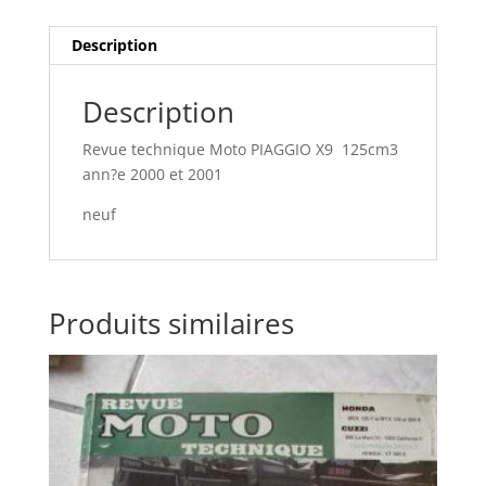
Description
Description
Revue technique Moto PIAGGIO X9 125cm3
ann?e 2000 et 2001
neuf
Produits similaires