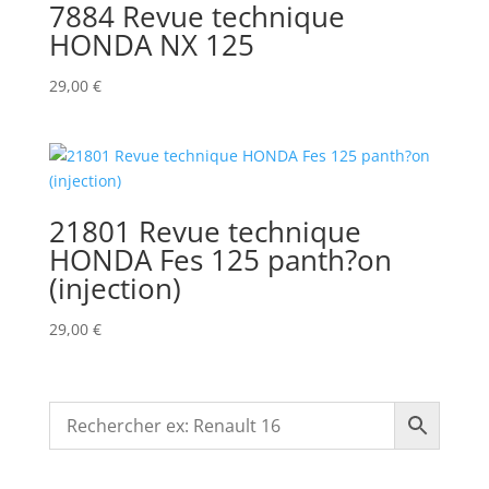
7884 Revue technique
HONDA NX 125
29,00
€
21801 Revue technique
HONDA Fes 125 panth?on
(injection)
29,00
€