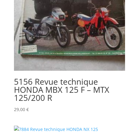
5156 Revue technique
HONDA MBX 125 F – MTX
125/200 R
29,00
€