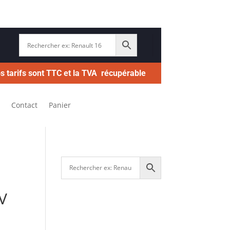
s tarifs sont TTC et la TVA récupérable
Contact
Panier
V