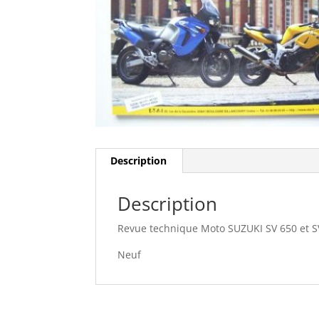
Description
Description
Revue technique Moto SUZUKI SV 650 et S
Neuf