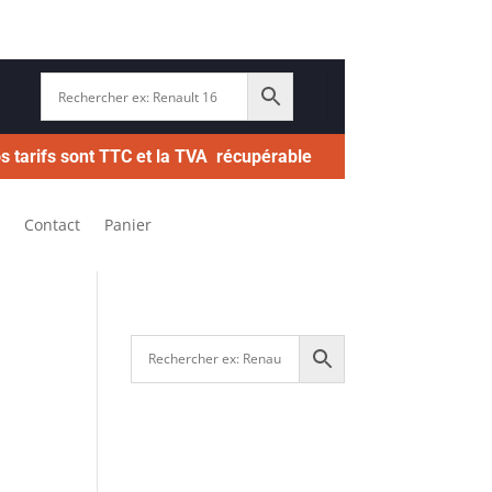
s tarifs sont TTC et la TVA récupérable
Contact
Panier