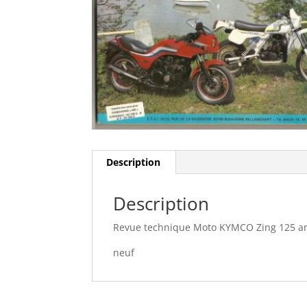
Description
Description
Revue technique Moto KYMCO Zing 125 ann
neuf