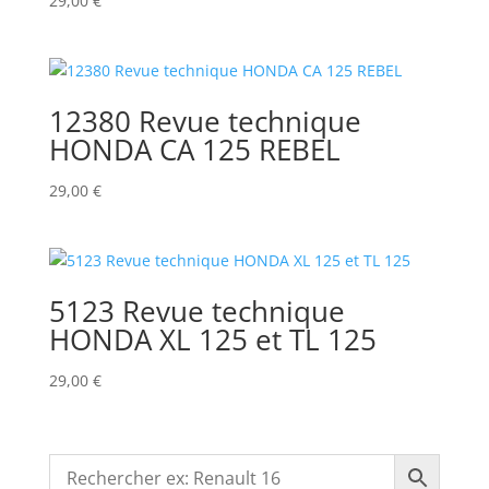
29,00
€
12380 Revue technique
HONDA CA 125 REBEL
29,00
€
5123 Revue technique
HONDA XL 125 et TL 125
29,00
€