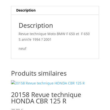
Description
Description
Revue technique Moto BMW F 650 et F 650
S ann?e 1994 ? 2001
neuf
Produits similaires
20158 Revue technique
HONDA CBR 125 R