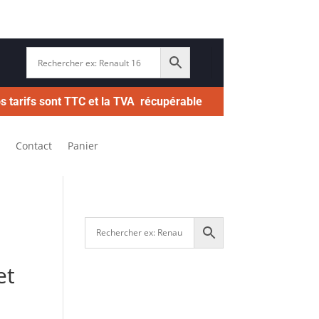
s tarifs sont TTC et la TVA récupérable
Contact
Panier
et