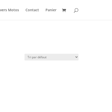
vers Motos
Contact
Panier