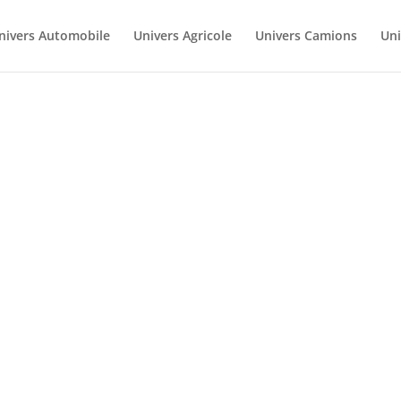
nivers Automobile
Univers Agricole
Univers Camions
Uni