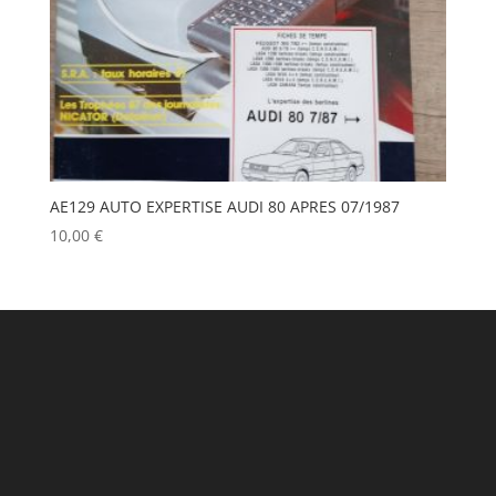
AE129 AUTO EXPERTISE AUDI 80 APRES 07/1987
10,00
€