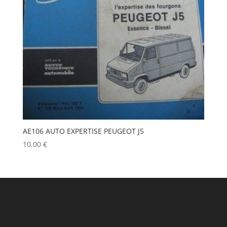
AE106 AUTO EXPERTISE PEUGEOT J5
10,00
€