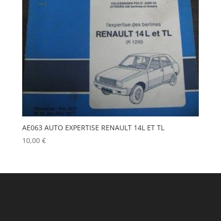
AE063 AUTO EXPERTISE RENAULT 14L ET TL
10,00
€