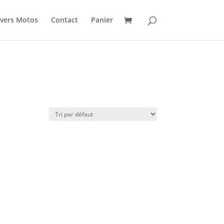
vers Motos
Contact
Panier