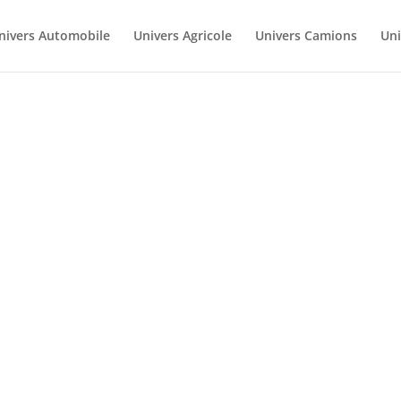
nivers Automobile
Univers Agricole
Univers Camions
Uni