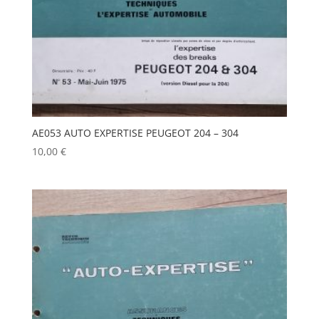
AE053 AUTO EXPERTISE PEUGEOT 204 – 304
10,00
€