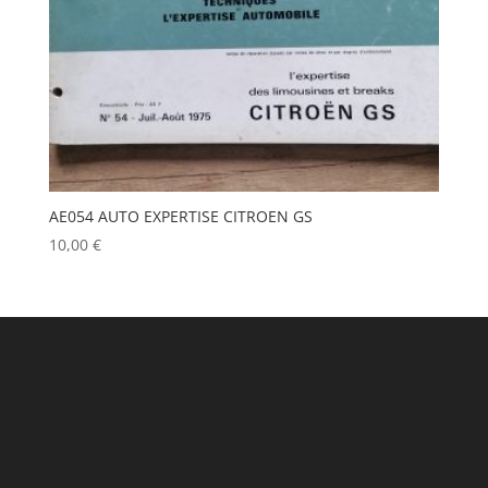
AE054 AUTO EXPERTISE CITROEN GS
10,00
€