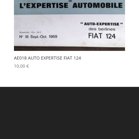
AE018 AUTO EXPERTISE FIAT 124
10,00
€