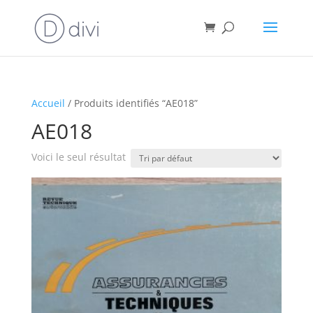
Accueil
/ Produits identifiés “AE018”
AE018
Voici le seul résultat