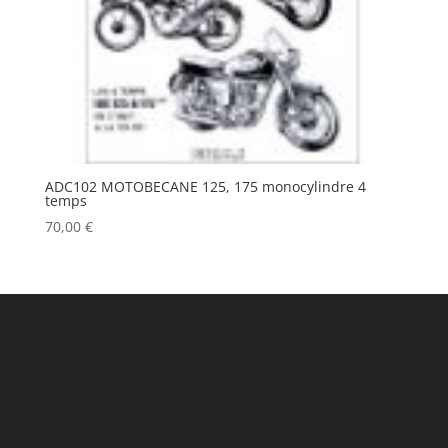
ADC102 MOTOBECANE 125, 175 monocylindre 4
temps
70,00
€