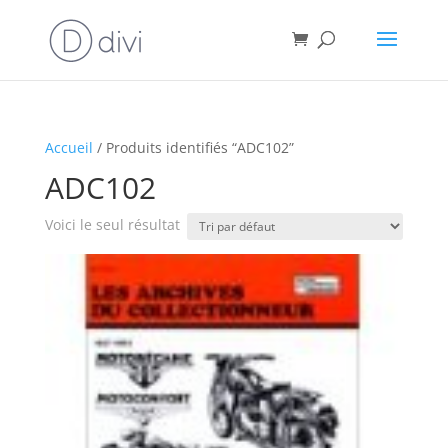
Accueil
/ Produits identifiés “ADC102”
ADC102
Voici le seul résultat