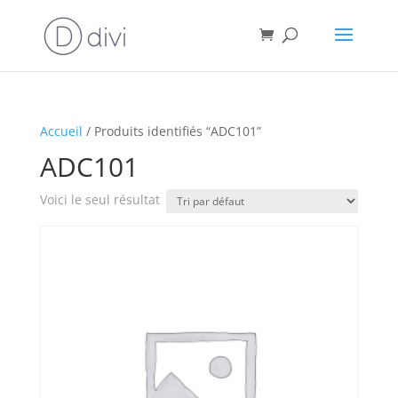
Accueil
/ Produits identifiés “ADC101”
ADC101
Voici le seul résultat