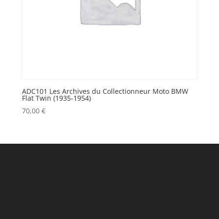
ADC101 Les Archives du Collectionneur Moto BMW
Flat Twin (1935-1954)
70,00
€