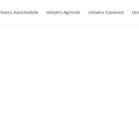
nivers Automobile
Univers Agricole
Univers Camions
Uni