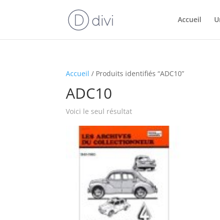
Accueil
U
Accueil
/ Produits identifiés “ADC10”
ADC10
Voici le seul résultat