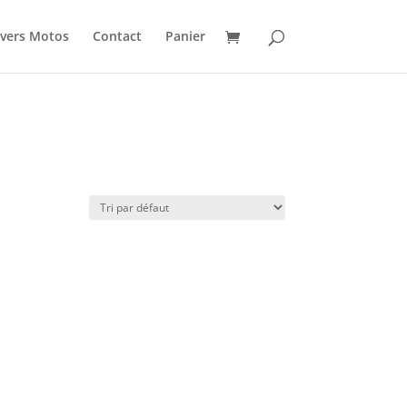
vers Motos
Contact
Panier