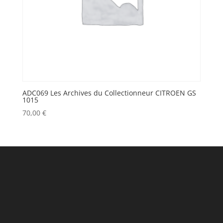
ADC069 Les Archives du Collectionneur CITROEN GS
1015
70,00
€