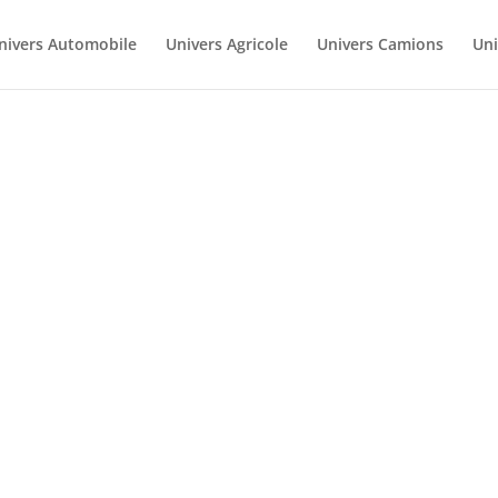
nivers Automobile
Univers Agricole
Univers Camions
Uni