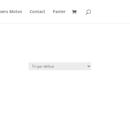
vers Motos
Contact
Panier