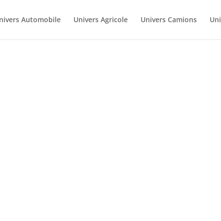
nivers Automobile
Univers Agricole
Univers Camions
Uni