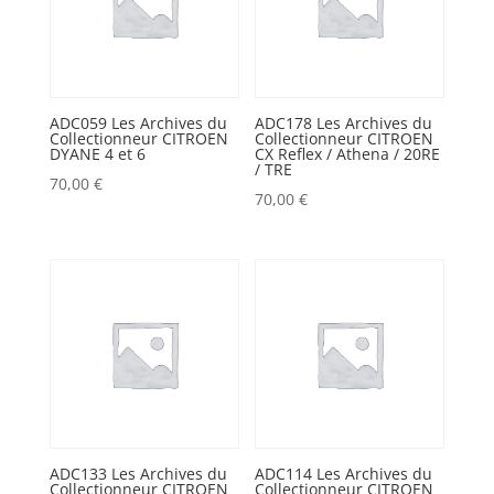
ADC059 Les Archives du
ADC178 Les Archives du
Collectionneur CITROEN
Collectionneur CITROEN
DYANE 4 et 6
CX Reflex / Athena / 20RE
/ TRE
70,00
€
70,00
€
ADC133 Les Archives du
ADC114 Les Archives du
Collectionneur CITROEN
Collectionneur CITROEN