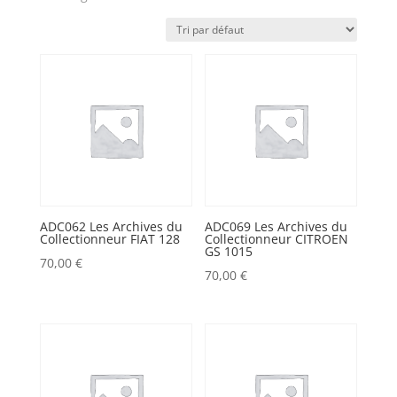
ADC062 Les Archives du
ADC069 Les Archives du
Collectionneur FIAT 128
Collectionneur CITROEN
GS 1015
70,00
€
70,00
€