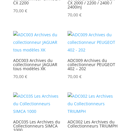
CX 2200
CX 2000 / 2200 / 2400 /
2400inj
70,00
€
70,00
€
ADC003 Archives du
ADC009 Archives du
collectionneur JAGUAR
collectionneur PEUGEOT
tous modèles XK
402 – 202
70,00
€
70,00
€
ADC035 Les Archives du
ADC002 Les Archives du
Collectionneurs SIMCA
Collectionneurs TRIUMPH
1000